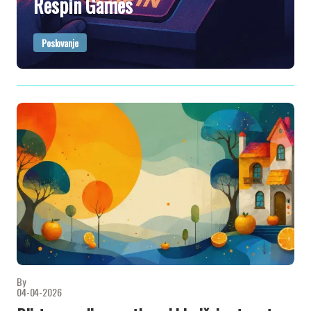
Respin Games
Poslovanje
By
04-04-2026