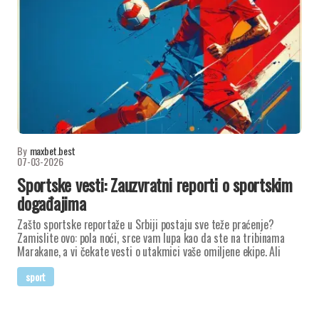
By
maxbet.best
07-03-2026
Sportske vesti: Zauzvratni reporti o sportskim
događajima
Zašto sportske reportaže u Srbiji postaju sve teže praćenje?
Zamislite ovo: pola noći, srce vam lupa kao da ste na tribinama
Marakane, a vi čekate vesti o utakmici vaše omiljene ekipe. Ali
sport