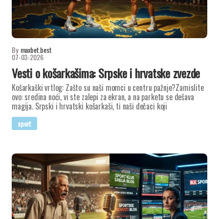
By
maxbet.best
07-03-2026
Vesti o košarkašima: Srpske i hrvatske zvezde
Košarkaški vrtlog: Zašto su naši momci u centru pažnje?Zamislite
ovo: sredina noći, vi ste zalepi za ekran, a na parketu se dešava
magija. Srpski i hrvatski košarkaši, ti naši dečaci koji
sport