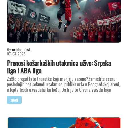
By
maxbet.best
07-03-2026
Prenosi košarkaških utakmica uživo: Srpska
liga i ABA liga
Zašto propuštate trenutke koji menjaju sezone?Zamislite scenu:
poslednjih pet sekundi utakmice, publika urla u Beogradskoj areni,
a lopta lebdi u vazduhu ka košu. Da li je to Crvena zvezda koja
sport