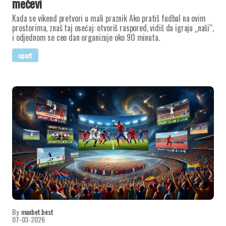
mečevi
Kada se vikend pretvori u mali praznik Ako pratiš fudbal na ovim
prostorima, znaš taj osećaj: otvoriš raspored, vidiš da igraju „naši“,
i odjednom se ceo dan organizuje oko 90 minuta.
sport
By
maxbet.best
07-03-2026