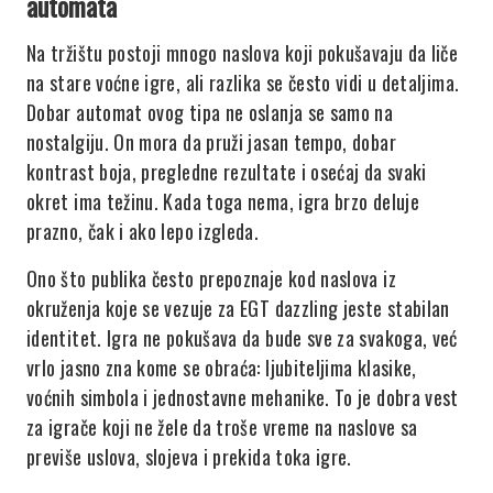
automata
Na tržištu postoji mnogo naslova koji pokušavaju da liče
na stare voćne igre, ali razlika se često vidi u detaljima.
Dobar automat ovog tipa ne oslanja se samo na
nostalgiju. On mora da pruži jasan tempo, dobar
kontrast boja, pregledne rezultate i osećaj da svaki
okret ima težinu. Kada toga nema, igra brzo deluje
prazno, čak i ako lepo izgleda.
Ono što publika često prepoznaje kod naslova iz
okruženja koje se vezuje za EGT dazzling jeste stabilan
identitet. Igra ne pokušava da bude sve za svakoga, već
vrlo jasno zna kome se obraća: ljubiteljima klasike,
voćnih simbola i jednostavne mehanike. To je dobra vest
za igrače koji ne žele da troše vreme na naslove sa
previše uslova, slojeva i prekida toka igre.