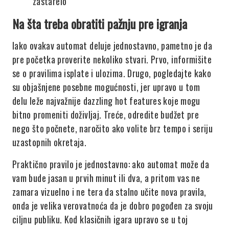
zastarelo
Na šta treba obratiti pažnju pre igranja
Iako ovakav automat deluje jednostavno, pametno je da
pre početka proverite nekoliko stvari. Prvo, informišite
se o pravilima isplate i ulozima. Drugo, pogledajte kako
su objašnjene posebne mogućnosti, jer upravo u tom
delu leže najvažnije dazzling hot features koje mogu
bitno promeniti doživljaj. Treće, odredite budžet pre
nego što počnete, naročito ako volite brz tempo i seriju
uzastopnih okretaja.
Praktično pravilo je jednostavno: ako automat može da
vam bude jasan u prvih minut ili dva, a pritom vas ne
zamara vizuelno i ne tera da stalno učite nova pravila,
onda je velika verovatnoća da je dobro pogođen za svoju
ciljnu publiku. Kod klasičnih igara upravo se u toj