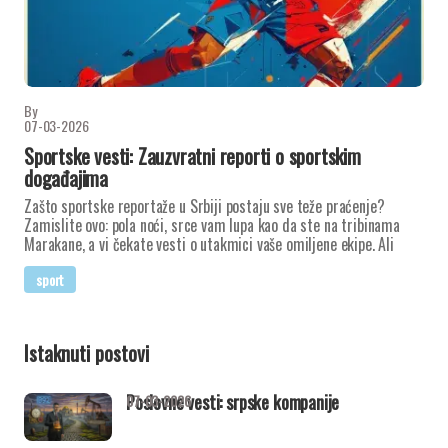
By
07-03-2026
Sportske vesti: Zauzvratni reporti o sportskim
događajima
Zašto sportske reportaže u Srbiji postaju sve teže praćenje?
Zamislite ovo: pola noći, srce vam lupa kao da ste na tribinama
Marakane, a vi čekate vesti o utakmici vaše omiljene ekipe. Ali
sport
Istaknuti postovi
Poslovne vesti: srpske kompanije
07-03-2026