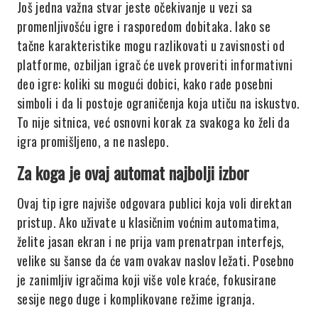
Još jedna važna stvar jeste očekivanje u vezi sa
promenljivošću igre i rasporedom dobitaka. Iako se
tačne karakteristike mogu razlikovati u zavisnosti od
platforme, ozbiljan igrač će uvek proveriti informativni
deo igre: koliki su mogući dobici, kako rade posebni
simboli i da li postoje ograničenja koja utiču na iskustvo.
To nije sitnica, već osnovni korak za svakoga ko želi da
igra promišljeno, a ne naslepo.
Za koga je ovaj automat najbolji izbor
Ovaj tip igre najviše odgovara publici koja voli direktan
pristup. Ako uživate u klasičnim voćnim automatima,
želite jasan ekran i ne prija vam prenatrpan interfejs,
velike su šanse da će vam ovakav naslov ležati. Posebno
je zanimljiv igračima koji više vole kraće, fokusirane
sesije nego duge i komplikovane režime igranja.