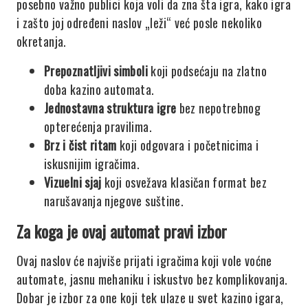
posebno važno publici koja voli da zna šta igra, kako igra
i zašto joj određeni naslov „leži“ već posle nekoliko
okretanja.
Prepoznatljivi simboli
koji podsećaju na zlatno
doba kazino automata.
Jednostavna struktura igre
bez nepotrebnog
opterećenja pravilima.
Brz i čist ritam
koji odgovara i početnicima i
iskusnijim igračima.
Vizuelni sjaj
koji osvežava klasičan format bez
narušavanja njegove suštine.
Za koga je ovaj automat pravi izbor
Ovaj naslov će najviše prijati igračima koji vole voćne
automate, jasnu mehaniku i iskustvo bez komplikovanja.
Dobar je izbor za one koji tek ulaze u svet kazino igara,