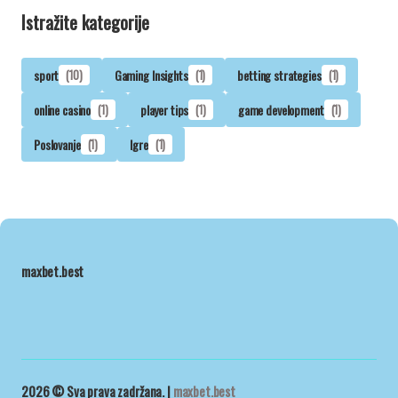
Istražite kategorije
sport
(10)
Gaming Insights
(1)
betting strategies
(1)
online casino
(1)
player tips
(1)
game development
(1)
Poslovanje
(1)
Igre
(1)
maxbet.best
2026 © Sva prava zadržana. |
maxbet.best