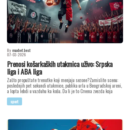
By
maxbet.best
07-03-2026
Prenosi košarkaških utakmica uživo: Srpska
liga i ABA liga
Zašto propuštate trenutke koji menjaju sezone?Zamislite scenu:
poslednjih pet sekundi utakmice, publika urla u Beogradskoj areni,
a lopta lebdi u vazduhu ka košu. Da li je to Crvena zvezda koja
sport