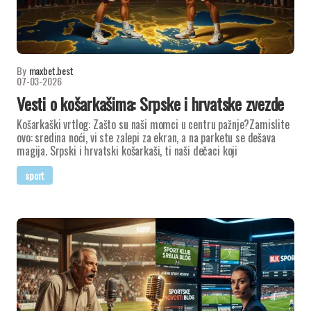
By
maxbet.best
07-03-2026
Vesti o košarkašima: Srpske i hrvatske zvezde
Košarkaški vrtlog: Zašto su naši momci u centru pažnje?Zamislite
ovo: sredina noći, vi ste zalepi za ekran, a na parketu se dešava
magija. Srpski i hrvatski košarkaši, ti naši dečaci koji
sport