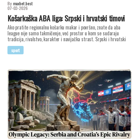
By
maxbet.best
07-03-2026
Košarkaška ABA liga: Srpski i hrvatski timovi
Ako pratite regionalnu košarku makar i površno, znate da aba
league nije samo takmičenje, već prostor u kom se sudaraju
tradicija, rivalstvo, karakter i navijačka strast. Srpski i hrvatski
sport