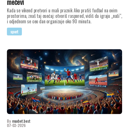
mečevi
Kada se vikend pretvori u mali praznik Ako pratiš fudbal na ovim
prostorima, znaš taj osećaj: otvoriš raspored, vidiš da igraju „naši“,
i odjednom se ceo dan organizuje oko 90 minuta.
sport
By
maxbet.best
07-03-2026