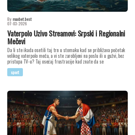
By
maxbet.best
07-03-2026
Vaterpolo Uzivo Streamovi: Srpski i Regionalni
Mečevi
Da li ste ikada osetili taj trn u stomaku kad se približava početak
velikog vaterpolo meča, a vi ste zarobljeni na poslu ili u gužvi, bez
pristupa TV-u? Taj osećaj frustracije kad znate da se
sport